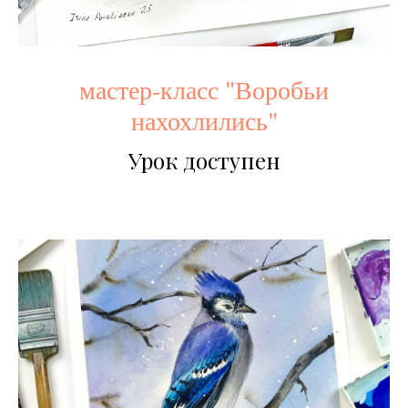
мастер-класс "Воробьи
нахохлились"
Урок доступен