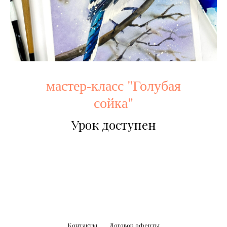
мастер-класс "Голубая
сойка"
Урок доступен
Контакты
Договор оферты