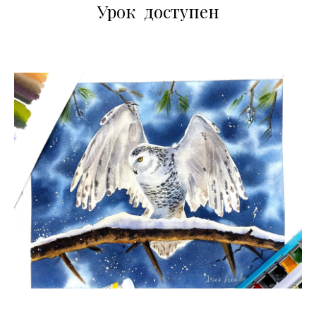
Урок доступен