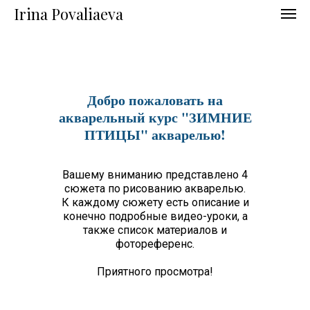
Irina Povaliaeva
Добро пожаловать на
акварельный курс "ЗИМНИЕ
ПТИЦЫ" акварелью!
Вашему вниманию представлено 4
сюжета по рисованию акварелью.
К каждому сюжету есть описание и
конечно подробные видео-уроки, а
также список материалов и
фотореференс.
Приятного просмотра!