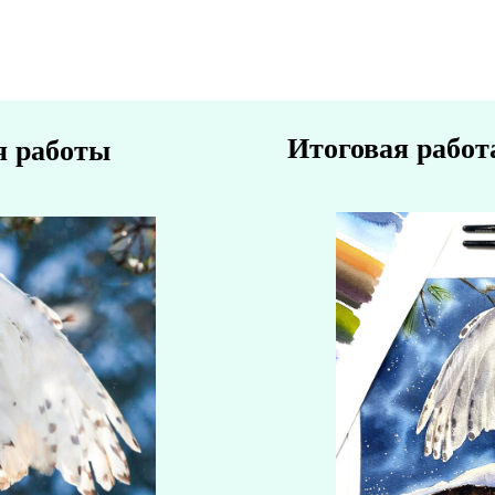
Итоговая работ
я работы