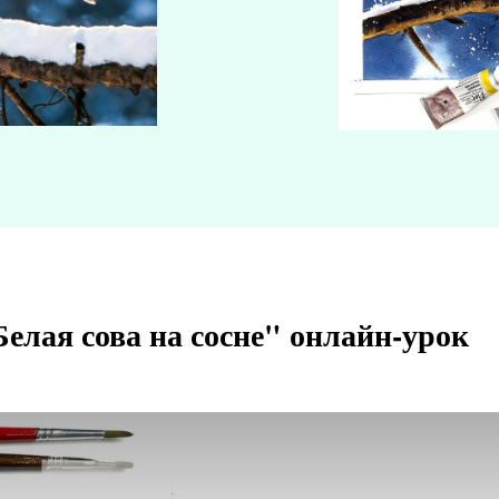
Белая сова на сосне" онлайн-урок