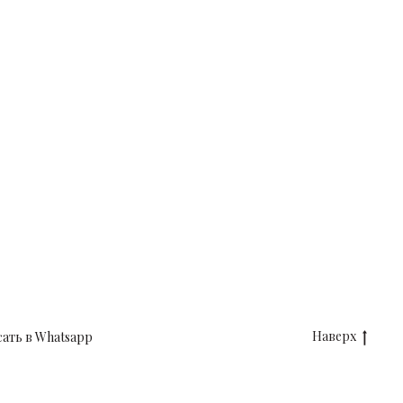
Наверх
ать в Whatsapp