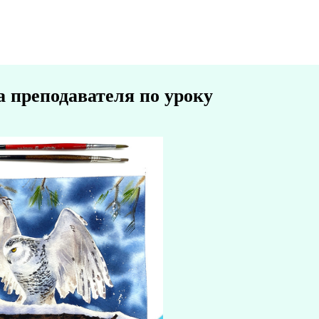
а преподавателя по уроку