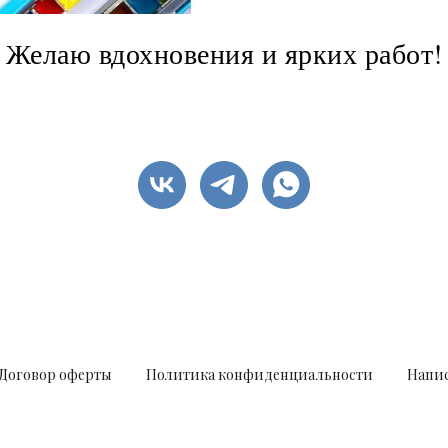
Желаю вдохновения и ярких работ!
Договор оферты
Политика конфиденциальности
Напис