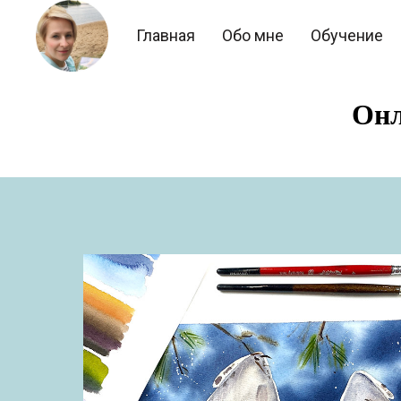
Главная
Обо мне
Обучение
Онл