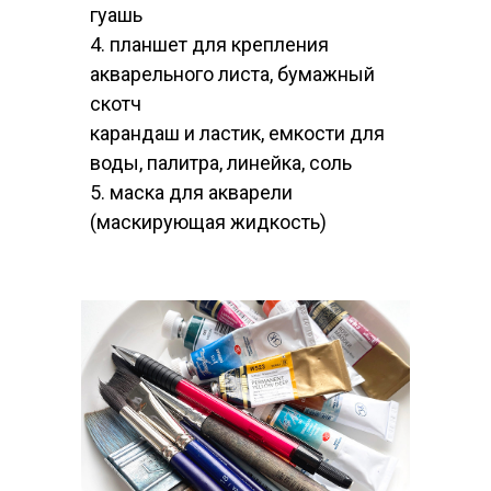
гуашь
4. планшет для крепления
акварельного листа, бумажный
скотч
карандаш и ластик, емкости для
воды, палитра, линейка, соль
5. маска для акварели
(маскирующая жидкость)