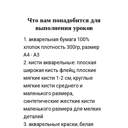
Что вам понадобится для
выполнения уроков
1. акварельная бумага 100%
хлопок плотность 300гр, размер
А4 - А3
2. кисти акварельные: плоская
широкая кисть флейц, плоские
мягкие кисти 1-2 см, круглые
мягкие кисти среднего и
маленького размера,
синтетические жесткие кисти
маленького размера для мелких
деталей
3. акварельные краски, белая