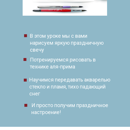
В этом уроке мы с вами
нарисуем яркую праздничную
свечу
Потренируемся рисовать в
технике аля-прима
Научимся передавать акварелью
стекло и пламя, тихо падающий
снег
И просто получим праздничное
настроение!