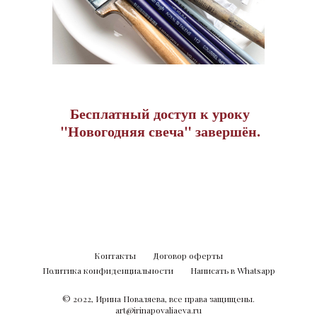
Бесплатный доступ к уроку
"Новогодняя свеча" завершён.
Контакты
Договор оферты
Политика конфиденциальности
Написать в Whatsapp
© 2022, Ирина Поваляева, все права защищены.
art@irinapovaliaeva.ru