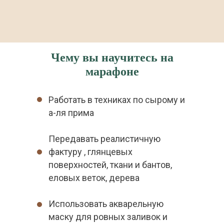
Чему вы научитесь на
марафоне
Работать в техниках по сырому и
а-ля прима
Передавать реалистичную
фактуру , глянцевых
поверхностей, ткани и бантов,
еловых веток, дерева
Использовать акварельную
маску для ровных заливок и