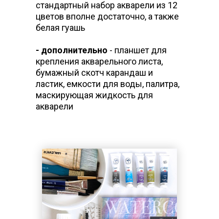
стандартный набор акварели из 12
цветов вполне достаточно, а также
белая гуашь
- дополнительно
- планшет для
крепления акварельного листа,
бумажный скотч карандаш и
ластик, емкости для воды, палитра,
маскирующая жидкость для
акварели