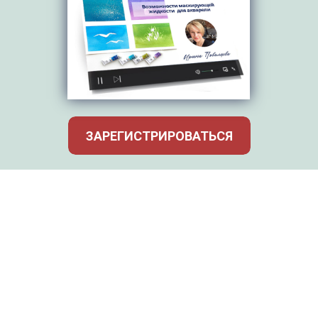
ЗАРЕГИСТРИРОВАТЬСЯ