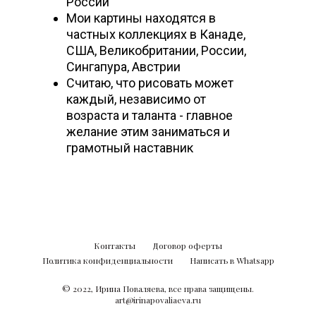
России
Мои картины находятся в
частных коллекциях в Канаде,
США, Великобритании, России,
Сингапура, Австрии
Считаю, что рисовать может
каждый, независимо от
возраста и таланта - главное
желание этим заниматься и
грамотный наставник
Контакты
Договор оферты
Политика конфиденциальности
Написать в Whatsapp
© 2022, Ирина Поваляева, все права защищены.
art@irinapovaliaeva.ru