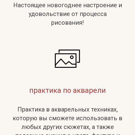
Настоящее новогоднее настроение и
удовольствие от процесса
рисования!
практика по акварели
Практика в акварельных техниках,
которую вы сможете использовать в
любых других сюжетах, а также