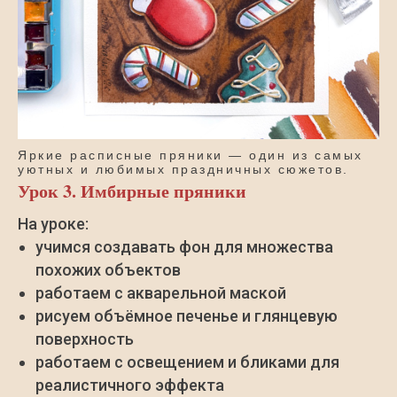
Яркие расписные пряники — один из самых
уютных и любимых праздничных сюжетов.
Урок 3. Имбирные пряники
На уроке:
учимся создавать фон для множества
похожих объектов
работаем с акварельной маской
рисуем объёмное печенье и глянцевую
поверхность
работаем с освещением и бликами для
реалистичного эффекта