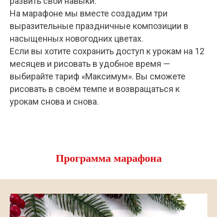
развить свои навыки.
На марафоне мы вместе создадим три
выразительные праздничные композиции в
насыщенных новогодних цветах.
Если вы хотите сохранить доступ к урокам на 12
месяцев и рисовать в удобное время —
выбирайте тариф «Максимум». Вы сможете
рисовать в своём темпе и возвращаться к
урокам снова и снова.
Программа марафона