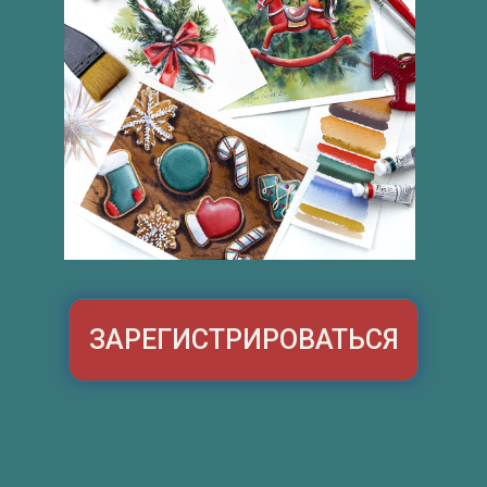
ЗАРЕГИСТРИРОВАТЬСЯ