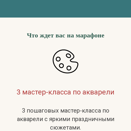
Что ждет вас на марафоне
3 мастер-класса по акварели
3 пошаговых мастер-класса по
акварели с яркими праздничными
сюжетами.