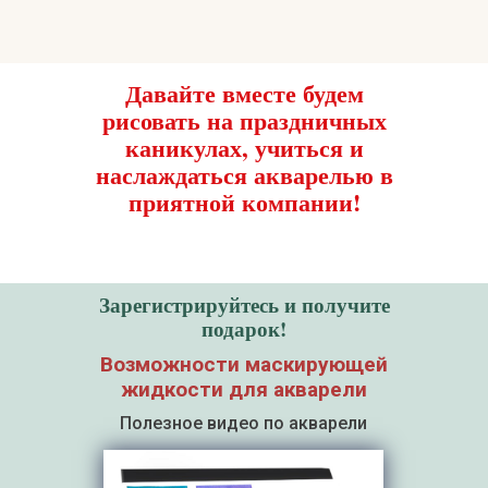
Давайте вместе будем
рисовать на праздничных
каникулах, учиться и
наслаждаться акварелью в
приятной компании!
Зарегистрируйтесь и получите
подарок!
Возможности маскирующей
жидкости для акварели
Полезное видео по акварели