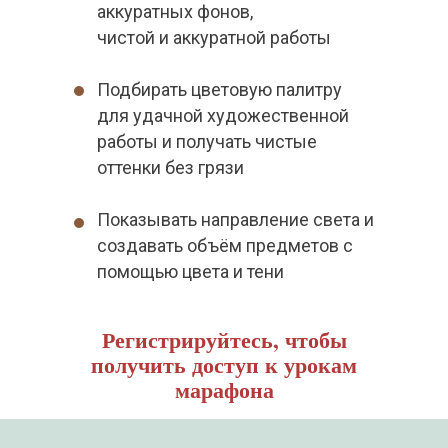
аккуратных фонов,
чистой и аккуратной работы
Подбирать цветовую палитру
для удачной художественной
работы и получать чистые
оттенки без грязи
Показывать направление света и
создавать объём предметов с
помощью цвета и тени
Регистрируйтесь, чтобы
получить доступ к урокам
марафона