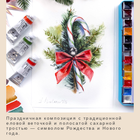
Праздничная композиция с традиционной
еловой веточкой и полосатой сахарной
тростью — символом Рождества и Нового
года.