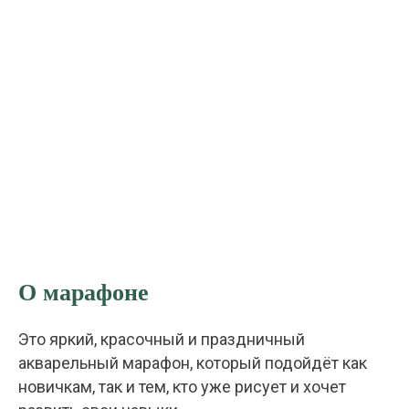
О марафоне
Это яркий, красочный и праздничный
акварельный марафон, который подойдёт как
новичкам, так и тем, кто уже рисует и хочет