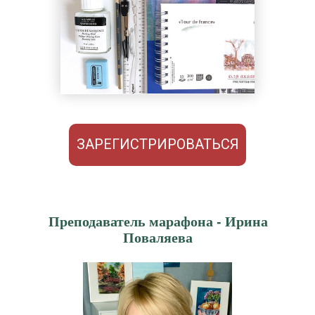
ЗАРЕГИСТРИРОВАТЬСЯ
Преподаватель марафона - Ирина
Поваляева