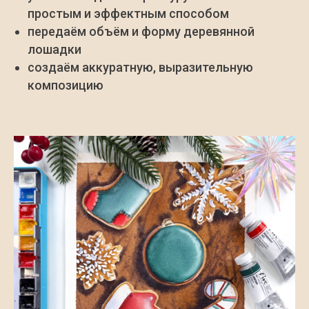
простым и эффектным способом
передаём объём и форму деревянной
лошадки
создаём аккуратную, выразительную
композицию