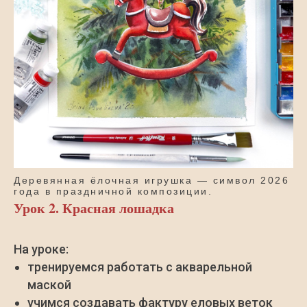
Деревянная ёлочная игрушка — символ 2026
года в праздничной композиции.
Урок 2. Красная лошадка
На уроке:
тренируемся работать с акварельной
маской
учимся создавать фактуру еловых веток