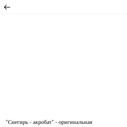
"Снегирь - акробат" - оригинальная