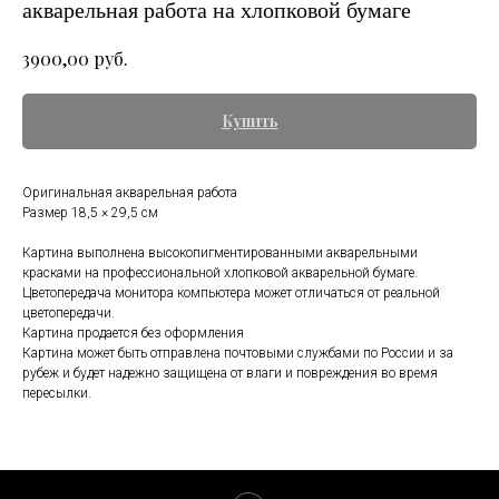
акварельная работа на хлопковой бумаге
руб.
3900,00
Купить
Оригинальная акварельная работа
Размер 18,5 × 29,5 см
Картина выполнена высокопигментированными акварельными
красками на профессиональной хлопковой акварельной бумаге.
Цветопередача монитора компьютера может отличаться от реальной
цветопередачи.
Картина продается без оформления
Картина может быть отправлена почтовыми службами по России и за
рубеж и будет надежно защищена от влаги и повреждения во время
пересылки.